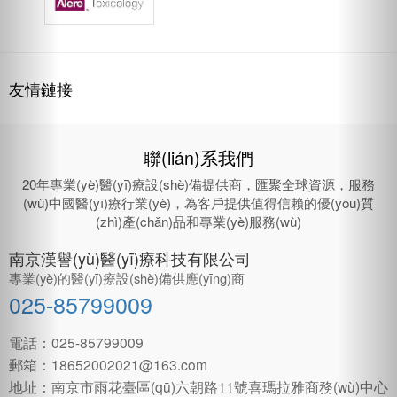
友情鏈接
聯(lián)系我們
20年專業(yè)醫(yī)療設(shè)備提供商，匯聚全球資源，服務
(wù)中國醫(yī)療行業(yè)，為客戶提供值得信賴的優(yōu)質
(zhì)產(chǎn)品和專業(yè)服務(wù)
南京漢譽(yù)醫(yī)療科技有限公司
專業(yè)的醫(yī)療設(shè)備供應(yīng)商
025-85799009
電話：025-85799009
郵箱：18652002021@163.com
地址：南京市雨花臺區(qū)六朝路11號喜瑪拉雅商務(wù)中心