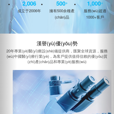
2,006
500
1,000
+
+
成立于2006年
擁有500余種產
服務(wù)超過
(chǎn)品
1000+客戶
漢譽(yù)優(yōu)勢
20年專業(yè)醫(yī)療設(shè)備提供商，匯聚全球資源，服務
(wù)中國醫(yī)療行業(yè)，為客戶提供值得信賴的優(yōu)質
(zhì)產(chǎn)品和專業(yè)服務(wù)