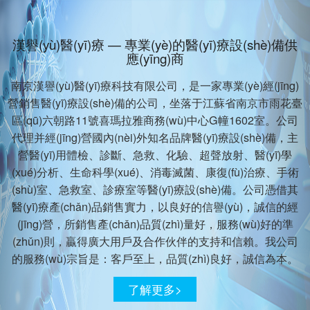
漢譽(yù)醫(yī)療 — 專業(yè)的醫(yī)療設(shè)備供
應(yīng)商
南京漢譽(yù)醫(yī)療科技有限公司，是一家專業(yè)經(jīng)
營銷售醫(yī)療設(shè)備的公司，坐落于江蘇省南京市雨花臺
區(qū)六朝路11號喜瑪拉雅商務(wù)中心G幢1602室。公司
代理并經(jīng)營國內(nèi)外知名品牌醫(yī)療設(shè)備，主
營醫(yī)用體檢、診斷、急救、化驗、超聲放射、醫(yī)學
(xué)分析、生命科學(xué)、消毒滅菌、康復(fù)治療、手術
(shù)室、急救室、診療室等醫(yī)療設(shè)備。公司憑借其
醫(yī)療產(chǎn)品銷售實力，以良好的信譽(yù)，誠信的經
(jīng)營，所銷售產(chǎn)品質(zhì)量好，服務(wù)好的準
(zhǔn)則，贏得廣大用戶及合作伙伴的支持和信賴。我公司
的服務(wù)宗旨是：客戶至上，品質(zhì)良好，誠信為本。
了解更多>