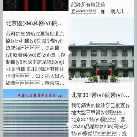
記錄所有輸注信
息，如：病人出入
總量，輸液設(shè)備工作狀
北京協(xié)和醫(yī)院醫(yī)療設(shè)備合作案例
態(tài)匯總分析可了解醫(yī)
護(hù)人員的設(shè)備操作
我司銷售的輸注泵幫助北京
熟悉程度等。實
協(xié)和醫(yī)院減少醫(yī)
現(xiàn)護(hù)理記錄單據
療錯誤，提高醫
(jù)的“無指化”，減少護(hù)
(yī)療服務(wù)質(zhì)量，控
士的文案工作，實
制醫(yī)療成本該系統(tǒng)
現(xiàn)“時間還給護(hù)
可實時抓取并記錄所有輸注
士，將護(hù)士還給病人”的
信息，如：病人出入
護(hù)理目標(biāo)。
總量，輸液設
(shè)備工作狀態(tài)匯總分
北京301醫(yī)院醫(yī)療設(shè)備合作案例
析可了解醫(yī)護(hù)人員的
設(shè)備操作熟悉程度
我司銷售的輸注泵已覆蓋各
等。實現(xiàn)護(hù)理記
地大型三甲醫(yī)院，
錄單據(jù)的“無指
北京301醫(yī)院，產
化”，減少護(hù)士的
(chǎn)品精準(zhǔn)高減少
文案工作，實現
醫(yī)療錯誤，提