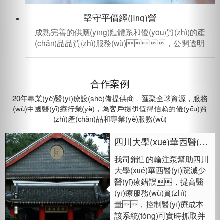
堅守平價經(jīng)營
成熟完善的供應(yīng)鏈體系和優(yōu)質(zhì)的產
(chǎn)品品質(zhì)服務(wù)，公開透明
的價格體系，良好的信譽(yù)，誠信的經
(jīng)營。
合作案例
20年專業(yè)醫(yī)療設(shè)備提供商，匯聚全球資源，服務
(wù)中國醫(yī)療行業(yè)，為客戶提供值得信賴的優(yōu)質
(zhì)產(chǎn)品和專業(yè)服務(wù)
四川大學(xué)華西醫(yī)院醫(yī)療設(shè)備合作案例
我司銷售的輸注泵幫助四川
大學(xué)華西醫(yī)院減少
醫(yī)療錯誤，提高醫
(yī)療服務(wù)質(zhì)
量，控制醫(yī)療成本
該系統(tǒng)可實時抓取并