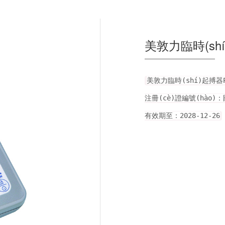
美敦力臨時(shí
美敦力臨時(shí)起搏器Pa
注冊(cè)證編號(hào)：國
有效期至：2028-12-26