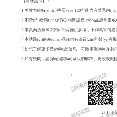
【溫馨提示】：
1.
美敦力臨時(shí)起搏器Pace T20
可能含有禁忌內(nèi)容
2.消費(fèi)者應(yīng)仔細(xì)閱讀產(chǎn)品說明書
3.本頁面所有圖文內(nèi)容僅供參考，不作為宣傳購(gòu
4.本站醫(yī)療產(chǎn)品僅供有資質(zhì)的醫(yī)療機(
5.如想了解更多產(chǎn)品信息，可致電聯(lián)系
6.如有疑問，請(qǐng)聯(lián)系我們解釋、更改或刪除