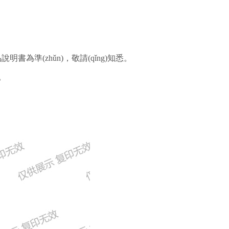
明書為準(zhǔn)，敬請(qǐng)知悉。
買。